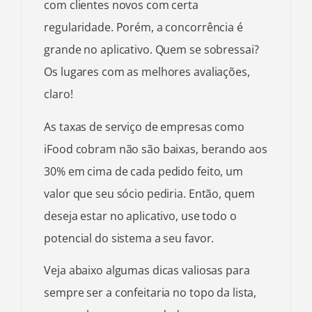
com clientes novos com certa
regularidade. Porém, a concorrência é
grande no aplicativo. Quem se sobressai?
Os lugares com as melhores avaliações,
claro!
As taxas de serviço de empresas como
iFood cobram não são baixas, berando aos
30% em cima de cada pedido feito, um
valor que seu sócio pediria. Então, quem
deseja estar no aplicativo, use todo o
potencial do sistema a seu favor.
Veja abaixo algumas dicas valiosas para
sempre ser a confeitaria no topo da lista,