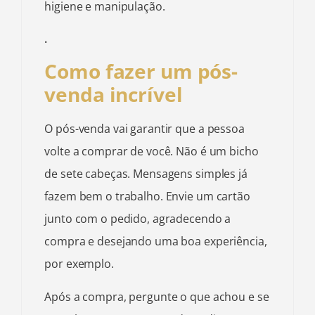
higiene e manipulação.
.
Como fazer um pós-
venda incrível
O pós-venda vai garantir que a pessoa
volte a comprar de você. Não é um bicho
de sete cabeças. Mensagens simples já
fazem bem o trabalho. Envie um cartão
junto com o pedido, agradecendo a
compra e desejando uma boa experiência,
por exemplo.
Após a compra, pergunte o que achou e se