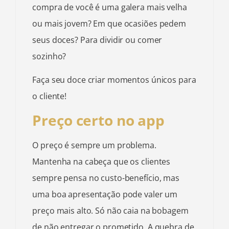
compra de você é uma galera mais velha
ou mais jovem? Em que ocasiões pedem
seus doces? Para dividir ou comer
sozinho?
Faça seu doce criar momentos únicos para
o cliente!
Preço certo no app
O preço é sempre um problema.
Mantenha na cabeça que os clientes
sempre pensa no custo-benefício, mas
uma boa apresentação pode valer um
preço mais alto. Só não caia na bobagem
de não entregar o prometido. A quebra de