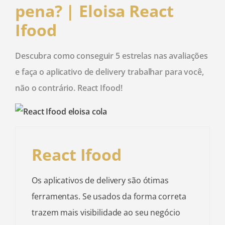
pena? | Eloisa React
Ifood
Descubra como conseguir 5 estrelas nas avaliações
e faça o aplicativo de delivery trabalhar para você,
não o contrário. React Ifood!
React Ifood
Os aplicativos de delivery são ótimas
ferramentas. Se usados da forma correta
trazem mais visibilidade ao seu negócio