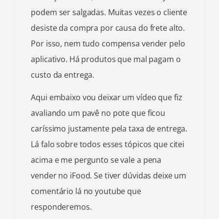
podem ser salgadas. Muitas vezes o cliente
desiste da compra por causa do frete alto.
Por isso, nem tudo compensa vender pelo
aplicativo. Há produtos que mal pagam o
custo da entrega.
Aqui embaixo vou deixar um vídeo que fiz
avaliando um pavê no pote que ficou
caríssimo justamente pela taxa de entrega.
Lá falo sobre todos esses tópicos que citei
acima e me pergunto se vale a pena
vender no iFood. Se tiver dúvidas deixe um
comentário lá no youtube que
responderemos.