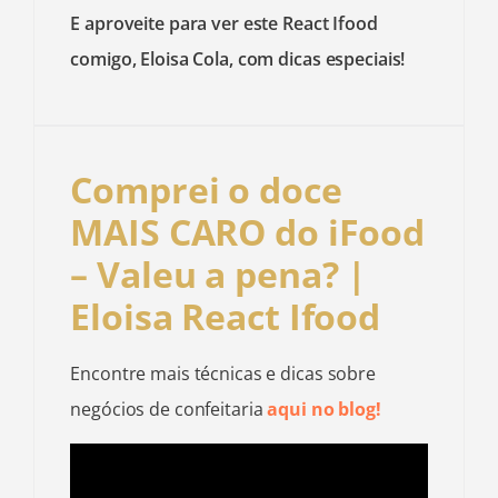
E aproveite para ver este React Ifood
comigo, Eloisa Cola, com dicas especiais!
Comprei o doce
MAIS CARO do iFood
– Valeu a pena? |
Eloisa React Ifood
Encontre mais técnicas e dicas sobre
negócios de confeitaria
aqui no blog
!