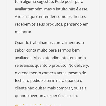
tem alguma sugestão. Pode pedir para
avaliar também, mas o intuito não é esse.
A ideia aqui é entender como os clientes
recebem os seus produtos, pensando em
melhorar.
Quando trabalhamos com alimentos, o
sabor conta muito para sermos bem
avaliados. Mas o atendimento tem tanta
relevância, quanto o produto. No delivery,
o atendimento começa antes mesmo de
fechar o pedido e terminará quando o
cliente não quiser mais comprar, ou seja,
quando tiver uma experiência ruim.