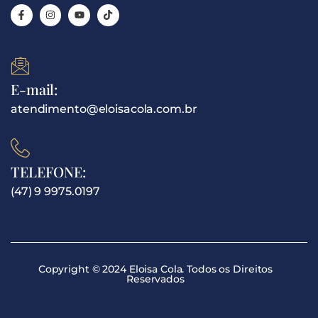
E-mail:
atendimento@eloisacola.com.br
TELEFONE:
(47) 9 9975.0197
Copyright © 2024 Eloisa Cola. Todos os Direitos
Reservados