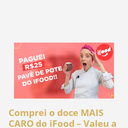
Comprei o doce MAIS
CARO do iFood – Valeu a