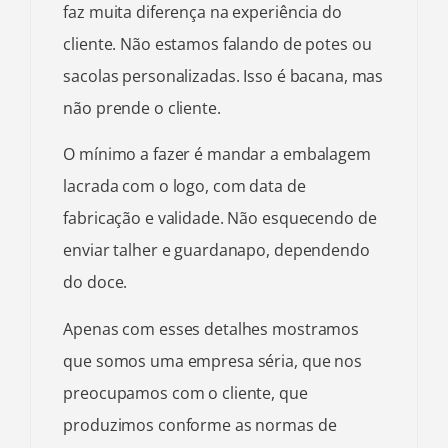
faz muita diferença na experiência do
cliente. Não estamos falando de potes ou
sacolas personalizadas. Isso é bacana, mas
não prende o cliente.
O mínimo a fazer é mandar a embalagem
lacrada com o logo, com data de
fabricação e validade. Não esquecendo de
enviar talher e guardanapo, dependendo
do doce.
Apenas com esses detalhes mostramos
que somos uma empresa séria, que nos
preocupamos com o cliente, que
produzimos conforme as normas de