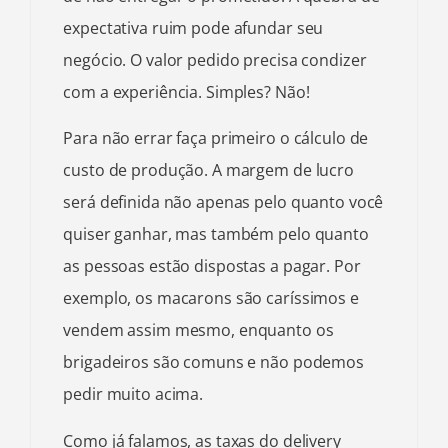
expectativa ruim pode afundar seu
negócio. O valor pedido precisa condizer
com a experiência. Simples? Não!
Para não errar faça primeiro o cálculo de
custo de produção. A margem de lucro
será definida não apenas pelo quanto você
quiser ganhar, mas também pelo quanto
as pessoas estão dispostas a pagar. Por
exemplo, os macarons são caríssimos e
vendem assim mesmo, enquanto os
brigadeiros são comuns e não podemos
pedir muito acima.
Como já falamos, as taxas do delivery