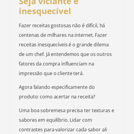
Seja viciante e
inesquecível
Fazer receitas gostosas não é difícil, há
centenas de milhares na internet. Fazer
receitas inesquecíveis é o grande dilema
de um chef. Já entendemos que os outros
fatores da compra influenciam na
impressão que o cliente terá.
Agora falando especificamente do
produto: como acertar na receita?
Uma boa sobremesa precisa ter texturas e
sabores em equilíbrio. Lidar com
contrastes para valorizar cada sabor ali