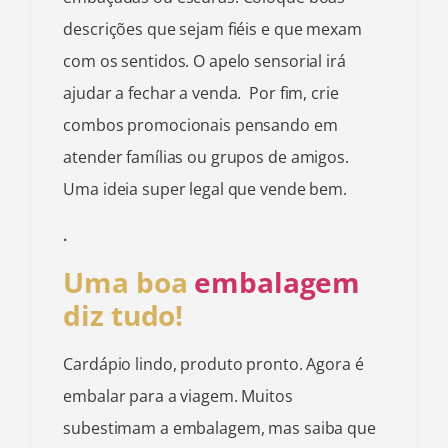
descrições que sejam fiéis e que mexam
com os sentidos. O apelo sensorial irá
ajudar a fechar a venda. Por fim, crie
combos promocionais pensando em
atender famílias ou grupos de amigos.
Uma ideia super legal que vende bem.
.
Uma boa
embalagem
diz tudo!
Cardápio lindo, produto pronto. Agora é
embalar para a viagem. Muitos
subestimam a embalagem, mas saiba que