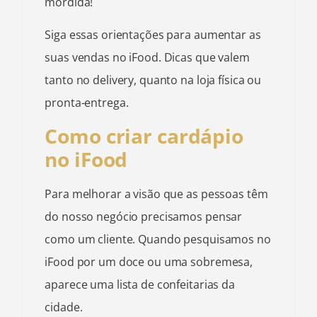
mordida!
Siga essas orientações para aumentar as
suas vendas no iFood. Dicas que valem
tanto no delivery, quanto na loja física ou
pronta-entrega.
Como criar cardápio
no iFood
Para melhorar a visão que as pessoas têm
do nosso negócio precisamos pensar
como um cliente. Quando pesquisamos no
iFood por um doce ou uma sobremesa,
aparece uma lista de confeitarias da
cidade.