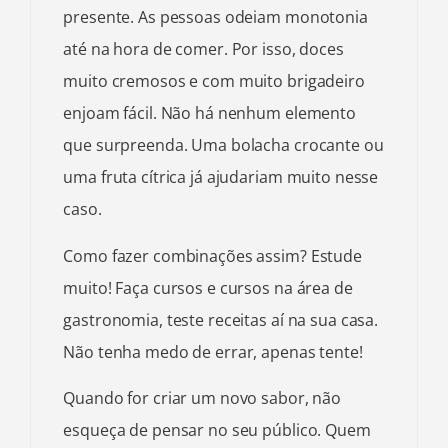
presente. As pessoas odeiam monotonia
até na hora de comer. Por isso, doces
muito cremosos e com muito brigadeiro
enjoam fácil. Não há nenhum elemento
que surpreenda. Uma bolacha crocante ou
uma fruta cítrica já ajudariam muito nesse
caso.
Como fazer combinações assim? Estude
muito! Faça cursos e cursos na área de
gastronomia, teste receitas aí na sua casa.
Não tenha medo de errar, apenas tente!
Quando for criar um novo sabor, não
esqueça de pensar no seu público. Quem