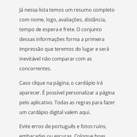
Já nessa lista temos um resumo completo
com nome, logo, avaliações, distância,
tempo de espera e frete. O conjunto
dessas informações forma a primeira
impressão que teremos do lugar e será
inevitável não comparar com as
concorrentes.
Caso clique na página, o cardápio irá
aparecer. É possível personalizar a página
pelo aplicativo. Todas as regras para fazer
um cardápio digital valem aqui.
Evite erros de português e fotos ruins,
embaçadas ou escuras. Coloque boas