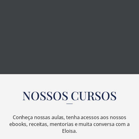
NOSSOS CURSOS
Conheça nossas aulas, tenha acessos aos nossos
ebooks, receitas, mentorias e muita conversa com a
Eloisa.