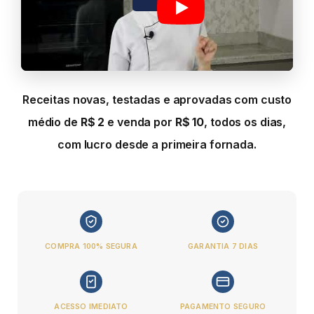
Receitas novas, testadas e aprovadas com custo
médio de
R$ 2
e venda por
R$ 10
, todos os dias,
com lucro desde a primeira fornada.
COMPRA 100% SEGURA
GARANTIA 7 DIAS
ACESSO IMEDIATO
PAGAMENTO SEGURO