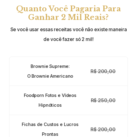
Quanto Você Pagaria Para
Ganhar 2 Mil Reais?
Se você usar essas receitas você não existe maneira
de você fazer só 2 mil!
Brownie Supreme:
R$ 200,00
O Brownie Americano
Foodporn Fotos e Vídeos
R$ 250,00
Hipnóticos
Fichas de Custos e Lucros
R$ 200,00
Prontas