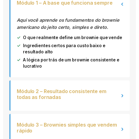
Módulo 1 – A base que funciona sempre
›
Aqui você aprende os fundamentos do brownie
americano do jeito certo, simples e direto.
O que realmente define um brownie que vende
Ingredientes certos para custo baixo e
resultado alto
A lógica por trás de um brownie consistente e
lucrativo
Módulo 2 – Resultado consistente em
›
todas as fornadas
Módulo 3 – Brownies simples que vendem
›
rápido