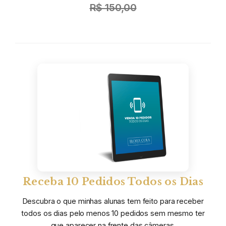
R$ 150,00
Receba 10 Pedidos Todos os Dias
Descubra o que minhas alunas tem feito para receber
todos os dias pelo menos 10 pedidos sem mesmo ter
que aparecer na frente das câmeras.