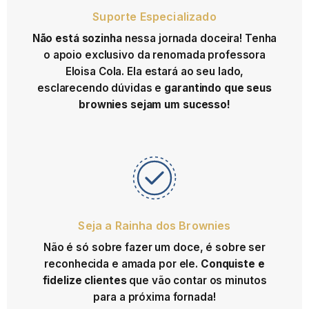
Suporte Especializado
Não está sozinha
nessa jornada doceira! Tenha
o apoio exclusivo da renomada professora
Eloisa Cola. Ela estará ao seu lado,
esclarecendo dúvidas e
garantindo que seus
brownies sejam um sucesso!
Seja a Rainha dos Brownies
Não é só sobre fazer um doce, é sobre ser
reconhecida e amada por ele.
Conquiste e
fidelize clientes
que vão contar os minutos
para a próxima fornada!