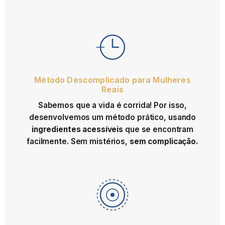
Método Descomplicado para Mulheres
Reais
Sabemos que a vida é corrida! Por isso,
desenvolvemos um método prático, usando
ingredientes acessíveis
que se encontram
facilmente. Sem mistérios,
sem complicação.