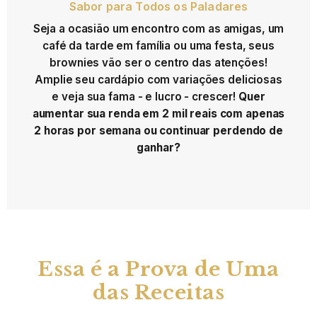
Sabor para Todos os Paladares
Seja a ocasião um encontro com as amigas, um
café da tarde em família ou uma festa, seus
brownies vão ser o centro das atenções!
Amplie seu cardápio com variações deliciosas
e veja sua fama - e lucro - crescer!
Quer
aumentar sua renda em 2 mil reais com apenas
2 horas por semana ou continuar perdendo de
ganhar?
Essa é a Prova de Uma
das Receitas