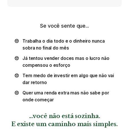
Se você sente que...
Trabalha o dia todo e o dinheiro nunca
sobra no final do mês
Já tentou vender doces mas o lucro não
compensou o esforço
Tem medo de investir em algo que não vai
dar retorno
Quer uma renda extra mas não sabe por
onde começar
...você não está sozinha.
E existe um caminho mais simples.