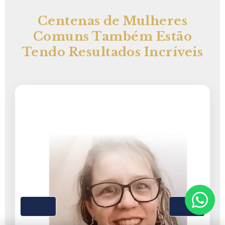
Centenas de Mulheres
Comuns Também Estão
Tendo Resultados Incríveis