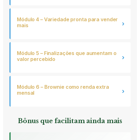
Módulo 4 – Variedade pronta para vender
›
mais
Módulo 5 – Finalizações que aumentam o
›
valor percebido
Módulo 6 – Brownie como renda extra
›
mensal
Bônus que facilitam ainda mais