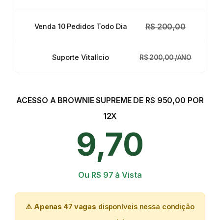
R$ 200,00
Venda 10 Pedidos Todo Dia
Suporte Vitalício
R$ 200,00 /ANO
ACESSO A BROWNIE SUPREME DE R$ 950,00 POR
12X
9,70
Ou R$ 97 à Vista
⚠️
Apenas 47 vagas
disponíveis nessa condição