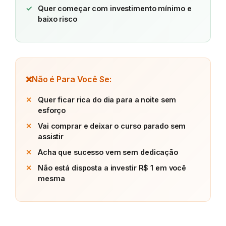
Quer começar com investimento mínimo e
baixo risco
❌
Não é Para Você Se:
Quer ficar rica do dia para a noite sem
esforço
Vai comprar e deixar o curso parado sem
assistir
Acha que sucesso vem sem dedicação
Não está disposta a investir R$ 1 em você
mesma