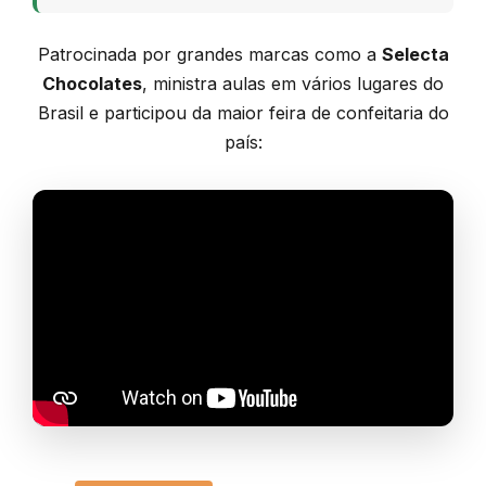
Patrocinada por grandes marcas como a
Selecta
Chocolates
, ministra aulas em vários lugares do
Brasil e participou da maior feira de confeitaria do
país: