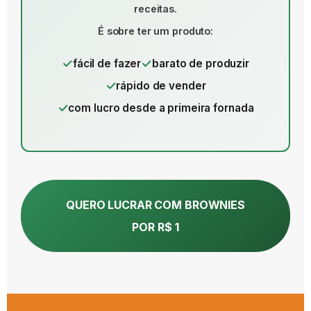
receitas.
É sobre ter um produto:
fácil de fazer
barato de produzir
rápido de vender
com lucro desde a primeira fornada
QUERO LUCRAR COM BROWNIES
POR R$ 1