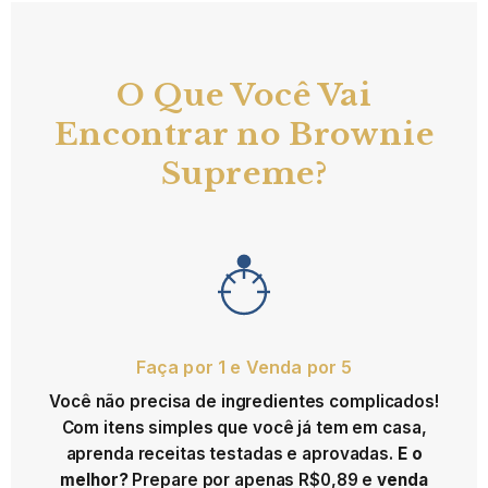
O Que Você Vai
Encontrar no Brownie
Supreme?
Faça por 1 e Venda por 5
Você não precisa de ingredientes complicados!
Com itens simples que você já tem em casa,
aprenda receitas testadas e aprovadas.
E o
melhor?
Prepare por apenas R$0,89 e
venda