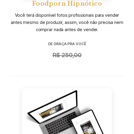
Foodporn Hipnótico
Você terá disponível fotos profissionais para vender
antes mesmo de produzir, assim, você não precisa nem
comprar nada antes de vender.
DE GRAÇA PRA VOCÊ
R$ 250,00