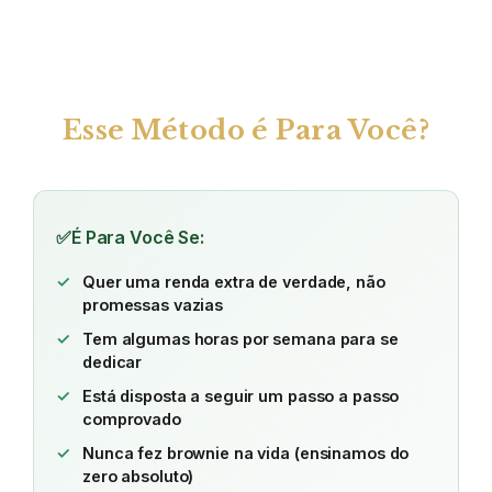
Esse Método é Para Você?
✅
É Para Você Se:
Quer uma renda extra de verdade, não
promessas vazias
Tem algumas horas por semana para se
dedicar
Está disposta a seguir um passo a passo
comprovado
Nunca fez brownie na vida (ensinamos do
zero absoluto)