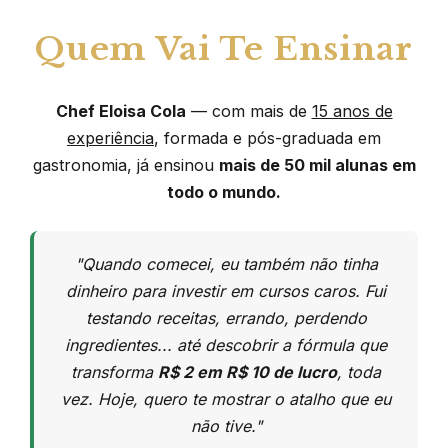
Quem Vai Te Ensinar
Chef Eloisa Cola
— com mais de
15 anos de
experiência
, formada e pós-graduada em
gastronomia, já ensinou
mais de 50 mil alunas em
todo o mundo.
"Quando comecei, eu também não tinha
dinheiro para investir em cursos caros. Fui
testando receitas, errando, perdendo
ingredientes... até descobrir a fórmula que
transforma
R$ 2 em R$ 10 de lucro
, toda
vez. Hoje, quero te mostrar o atalho que eu
não tive."