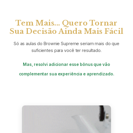
Tem Mais... Quero Tornar
Sua Decisão Ainda Mais Fácil
Só as aulas do Brownie Supreme seriam mais do que
suficientes para você ter resultado.
Mas, resolvi adicionar esse bônus que vão
complementar sua experiência e aprendizado.