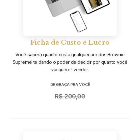
Ficha de Custo e Lucro
Você saberá quanto custa qualquer um dos Brownie
Supreme te dando o poder de decidir por quanto você
vai querer vender.
DE GRAÇA PRA VOCÊ
R$ 200,00