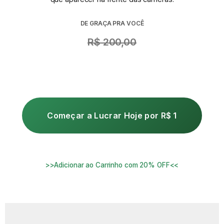
DE GRAÇA PRA VOCÊ
R$ 200,00
Começar a Lucrar Hoje por R$ 1
>>Adicionar ao Carrinho com 20% OFF<<