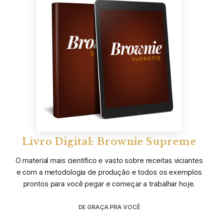
Livro Digital: Brownie Supreme
O material mais científico e vasto sobre receitas viciantes
e com a metodologia de produção e todos os exemplos
prontos para você pegar e começar a trabalhar hoje.
DE GRAÇA PRA VOCÊ