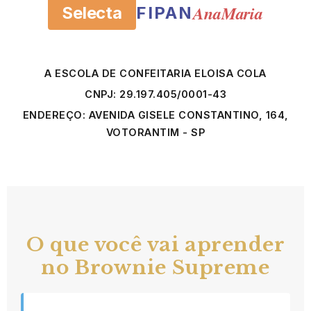
AnaMaria
Selecta
FIPAN
A ESCOLA DE CONFEITARIA ELOISA COLA
CNPJ: 29.197.405/0001-43
ENDEREÇO: AVENIDA GISELE CONSTANTINO, 164,
VOTORANTIM - SP
O que você vai aprender
no Brownie Supreme