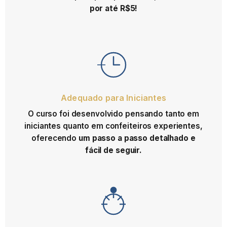
por até R$5!
Adequado para Iniciantes
O curso foi desenvolvido pensando tanto em
iniciantes quanto em confeiteiros experientes,
oferecendo
um passo a passo detalhado e
fácil de seguir.