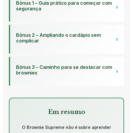
Bônus 1 – Guia prático para começar com
›
segurança
Bônus 2 – Ampliando o cardápio sem
›
complicar
Bônus 3 – Caminho para se destacar com
›
brownies
Em resumo
O Brownie Supreme não é sobre aprender