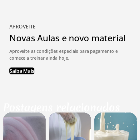
APROVEITE
Novas Aulas e novo material
Aproveite as condições especiais para pagamento e
comece a treinar ainda hoje.
Saiba Mais
Postagens relacionados