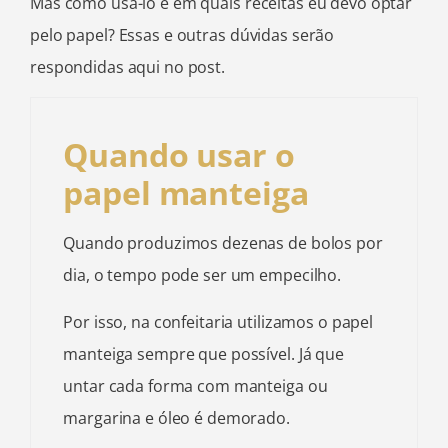
Mas como usá-lo e em quais receitas eu devo optar
pelo papel? Essas e outras dúvidas serão
respondidas aqui no post.
Quando usar o
papel manteiga
Quando produzimos dezenas de bolos por
dia, o tempo pode ser um empecilho.
Por isso, na confeitaria utilizamos o papel
manteiga sempre que possível. Já que
untar cada forma com manteiga ou
margarina e óleo é demorado.