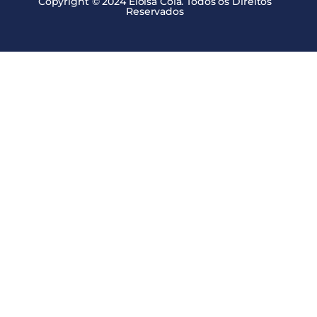
Copyright © 2024 Eloisa Cola. Todos os Direitos
Reservados