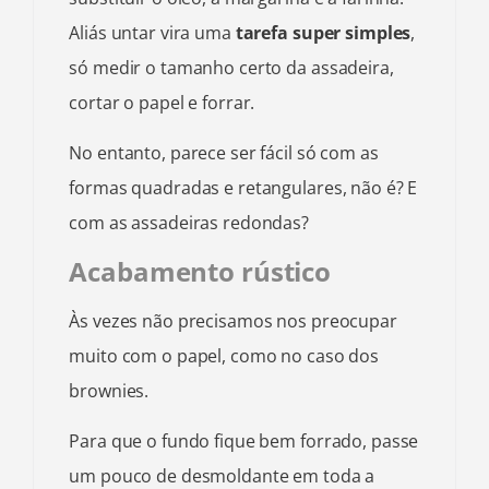
Aliás untar vira uma
tarefa super simples
,
só medir o tamanho certo da assadeira,
cortar o papel e forrar.
No entanto, parece ser fácil só com as
formas quadradas e retangulares, não é? E
com as assadeiras redondas?
Acabamento rústico
Às vezes não precisamos nos preocupar
muito com o papel, como no caso dos
brownies.
Para que o fundo fique bem forrado, passe
um pouco de desmoldante em toda a