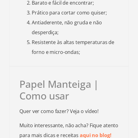
Barato e fácil de encontrar;
Prático para cortar como quiser;
Antiaderente, não gruda e não
desperdiça;
Resistente às altas temperaturas de
forno e micro-ondas;
Papel Manteiga |
Como usar
Quer ver como fazer? Veja o vídeo!
Muito interessante, não acha? Fique atento
para mais dicas e receitas
aqui no blog!