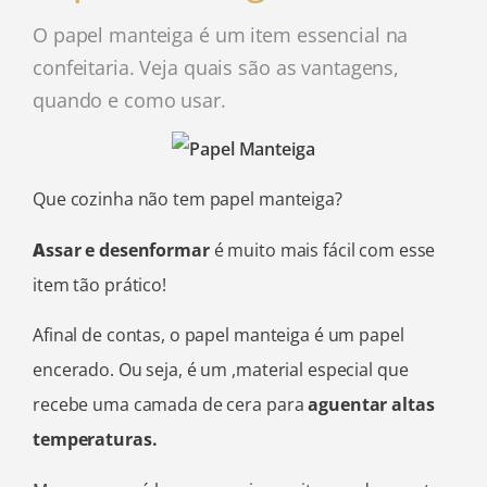
O papel manteiga é um item essencial na
confeitaria. Veja quais são as vantagens,
quando e como usar.
Que cozinha não tem papel manteiga?
A
ssar e desenformar
é muito mais fácil com esse
item tão prático!
Afinal de contas, o papel manteiga é um papel
encerado. Ou seja, é um ,material especial que
recebe uma camada de cera para
aguentar altas
temperaturas.