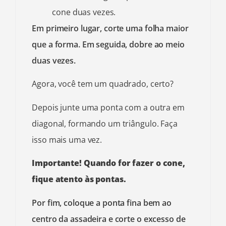
cone duas vezes.
Em primeiro lugar, corte uma folha maior
que a forma. Em seguida, dobre ao meio
duas vezes.
Agora, você tem um quadrado, certo?
Depois junte uma ponta com a outra em
diagonal, formando um triângulo. Faça
isso mais uma vez.
Importante! Quando for fazer o cone,
fique atento às pontas.
Por fim, coloque a ponta fina bem ao
centro da assadeira e corte o excesso de