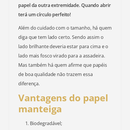
papel da outra extremidade. Quando abrir
terá um círculo perfeito!
Além do cuidado com o tamanho, há quem
diga que tem lado certo. Sendo assim o
lado brilhante deveria estar para cima e o
lado mais fosco virado para a assadeira.
Mas também há quem afirme que papéis
de boa qualidade não trazem essa
diferença.
Vantagens do papel
manteiga
Biodegradável;