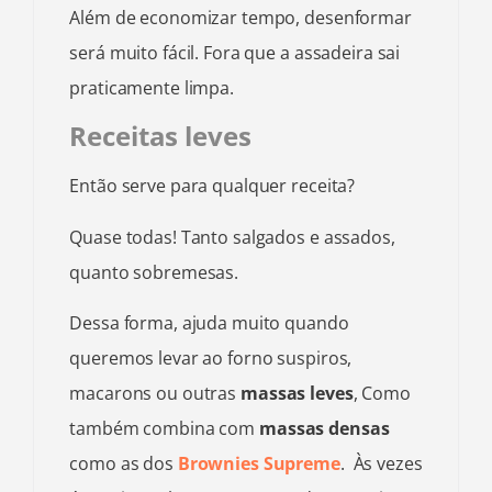
Além de economizar tempo, desenformar
será muito fácil. Fora que a assadeira sai
praticamente limpa.
Receitas leves
Então serve para qualquer receita?
Quase todas! Tanto salgados e assados,
quanto sobremesas.
Dessa forma, ajuda muito quando
queremos levar ao forno suspiros,
macarons ou outras
massas leves
, Como
também combina com
massas densas
como as dos
Brownies Supreme
. Às vezes