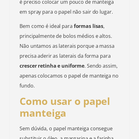
é preciso colocar um pouco de manteiga
em spray para o papel não sair do lugar.
Bem como é ideal para
formas lisas
,
principalmente de bolos médios e altos.
Não untamos as laterais porque a massa
precisa aderir as laterais da forma para
crescer retinha e uniforme
. Sendo assim,
apenas colocamos o papel de manteiga no
fundo.
Como usar o papel
manteiga
Sem dúvida, o papel manteiga consegue
substituir o óleo, a margarina e a farinha.