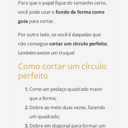
Para que o papel fique do tamanho certo,
você pode usar o
fundo da forma como
guia
para cortar.
Por outro lado, se você é daquelas que
não consegue
cortar um círculo perfeito
,
também existe um truque!
Como cortar um círculo
perfeito
Corte um pedaço quadrado maior
que a forma;
Dobre ao meio duas vezes, fazendo
um quadrado;
Dobre em diagonal para formar um