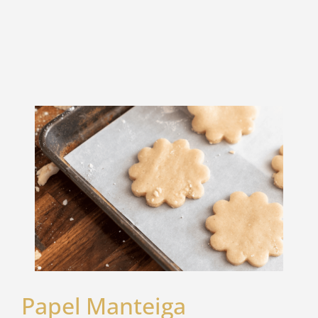
Papel Manteiga