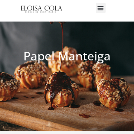
Papel Manteiga