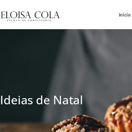
Inicio
Ideias de Natal