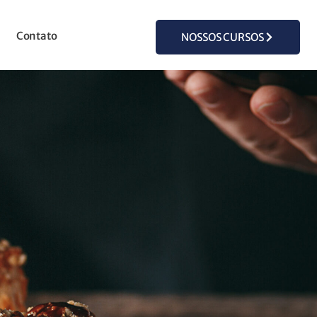
Contato
NOSSOS CURSOS