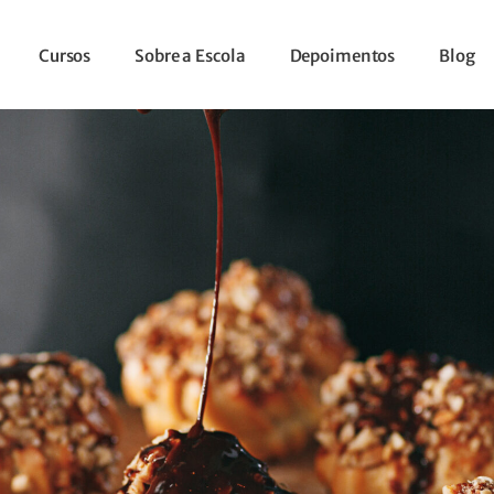
Cursos
Sobre a Escola
Depoimentos
Blog