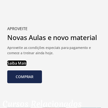
APROVEITE
Novas Aulas e novo material
Aproveite as condições especiais para pagamento e
comece a treinar ainda hoje.
Saiba Mais
COMPRAR
Cursos Relacionados