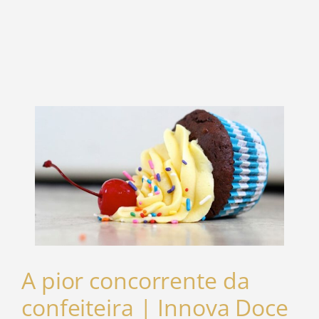
A pior concorrente da
confeiteira | Innova Doce