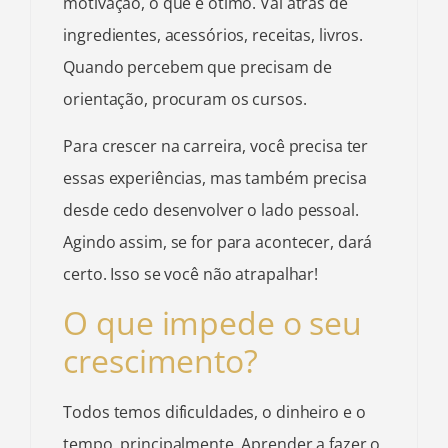
motivação, o que é ótimo. Vai atrás de
ingredientes, acessórios, receitas, livros.
Quando percebem que precisam de
orientação, procuram os cursos.
Para crescer na carreira, você precisa ter
essas experiências, mas também precisa
desde cedo desenvolver o lado pessoal.
Agindo assim, se for para acontecer, dará
certo. Isso se você não atrapalhar!
O que impede o seu
crescimento?
Todos temos dificuldades, o dinheiro e o
tempo, principalmente. Aprender a fazer o