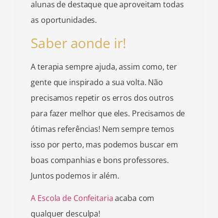
alunas de destaque que aproveitam todas
as oportunidades.
Saber aonde ir!
A terapia sempre ajuda, assim como, ter
gente que inspirado a sua volta. Não
precisamos repetir os erros dos outros
para fazer melhor que eles. Precisamos de
ótimas referências! Nem sempre temos
isso por perto, mas podemos buscar em
boas companhias e bons professores.
Juntos podemos ir além.
A Escola de Confeitaria
acaba com
qualquer desculpa!