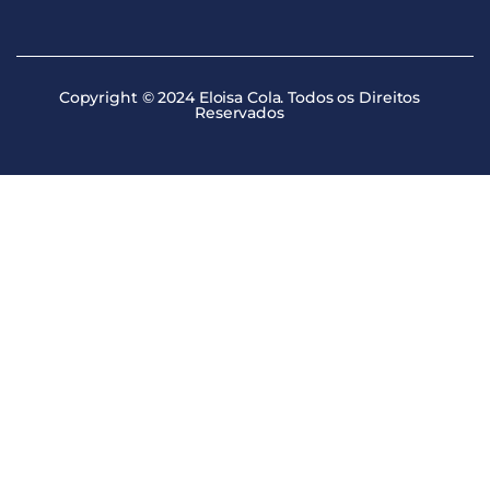
Copyright © 2024 Eloisa Cola. Todos os Direitos
Reservados