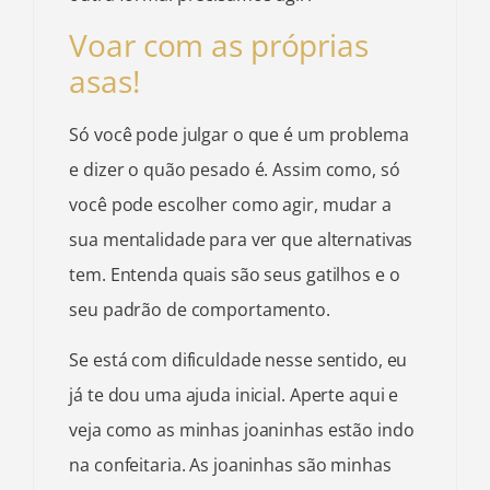
Voar com as próprias
asas!
Só você pode julgar o que é um problema
e dizer o quão pesado é. Assim como, só
você pode escolher como agir, mudar a
sua mentalidade para ver que alternativas
tem. Entenda quais são seus gatilhos e o
seu padrão de comportamento.
Se está com dificuldade nesse sentido, eu
já te dou uma ajuda inicial. Aperte aqui e
veja como as minhas joaninhas estão indo
na confeitaria. As joaninhas são minhas