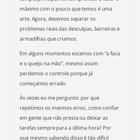
máximo com o pouco que temos é uma
arte. Agora, devemos separar os
problemas reais das desculpas, barreiras e
armadilhas que criamos.
Em alguns momentos estamos com “a faca
e o queijo na mão”, mesmo assim
perdemos o controle porque já
começamos errado.
Às vezes eu me pergunto: por que
repetimos os mesmos erros, como confiar
em gente que não presta ou deixar as
tarefas sempre para a última hora? Por
que mesmo sabendo disso é tão difícil