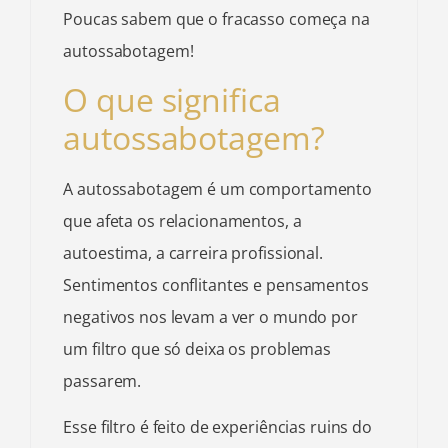
Poucas sabem que o fracasso começa na
autossabotagem!
O que significa
autossabotagem?
A autossabotagem é um comportamento
que afeta os relacionamentos, a
autoestima, a carreira profissional.
Sentimentos conflitantes e pensamentos
negativos nos levam a ver o mundo por
um filtro que só deixa os problemas
passarem.
Esse filtro é feito de experiências ruins do