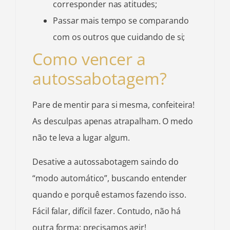
corresponder nas atitudes;
Passar mais tempo se comparando
com os outros que cuidando de si;
Como vencer a
autossabotagem?
Pare de mentir para si mesma, confeiteira!
As desculpas apenas atrapalham. O medo
não te leva a lugar algum.
Desative a autossabotagem saindo do
“modo automático”, buscando entender
quando e porquê estamos fazendo isso.
Fácil falar, difícil fazer. Contudo, não há
outra forma: precisamos agir!