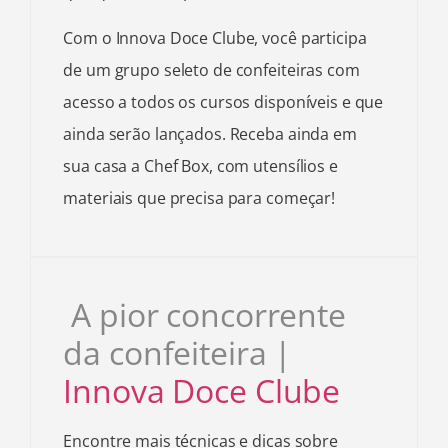
Com o Innova Doce Clube, você participa
de um grupo seleto de confeiteiras com
acesso a todos os cursos disponíveis e que
ainda serão lançados. Receba ainda em
sua casa a Chef Box, com utensílios e
materiais que precisa para começar!
A pior concorrente
da confeiteira |
Innova Doce Clube
Encontre mais técnicas e dicas sobre