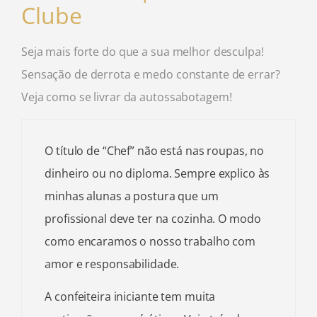
Clube
Seja mais forte do que a sua melhor desculpa!
Sensação de derrota e medo constante de errar?
Veja como se livrar da autossabotagem!
O título de “Chef” não está nas roupas, no
dinheiro ou no diploma. Sempre explico às
minhas alunas a postura que um
profissional deve ter na cozinha. O modo
como encaramos o nosso trabalho com
amor e responsabilidade.
A confeiteira iniciante tem muita