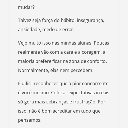
mudar?
Talvez seja força do hábito, insegurança,
ansiedade, medo de errar.
Vejo muito isso nas minhas alunas. Poucas
realmente vão com a cara e a coragem, a
maioria prefere ficar na zona de conforto.
Normalmente, elas nem percebem.
É difícil reconhecer que a pior concorrente
é você mesmo. Colocar expectativas irreais
só gera mais cobranças e frustração. Por
isso, não é bom acreditar em tudo que
pensamos.