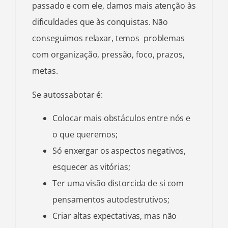
passado e com ele, damos mais atenção às
dificuldades que às conquistas. Não
conseguimos relaxar, temos problemas
com organização, pressão, foco, prazos,
metas.
Se autossabotar é:
Colocar mais obstáculos entre nós e
o que queremos;
Só enxergar os aspectos negativos,
esquecer as vitórias;
Ter uma visão distorcida de si com
pensamentos autodestrutivos;
Criar altas expectativas, mas não