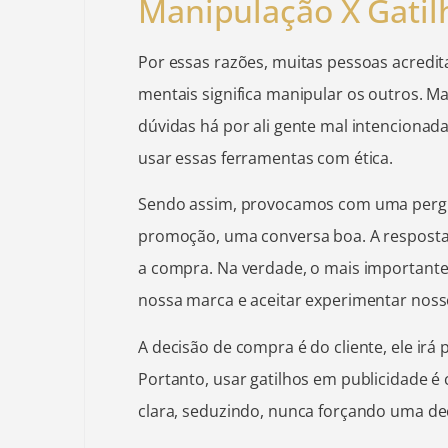
Manipulação X Gatil
Por essas razões, muitas pessoas acredit
mentais significa manipular os outros. 
dúvidas há por ali gente mal intencion
usar essas ferramentas com ética.
Sendo assim, provocamos com uma perg
promoção, uma conversa boa. A respost
a compra. Na verdade, o mais importante 
nossa marca e aceitar experimentar nos
A decisão de compra é do cliente, ele irá 
Portanto, usar gatilhos em publicidade 
clara, seduzindo, nunca forçando uma de