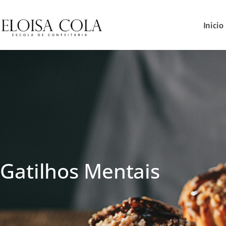
Inicio
Gatilhos Mentais