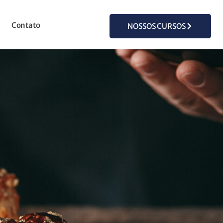
Contato
NOSSOS CURSOS