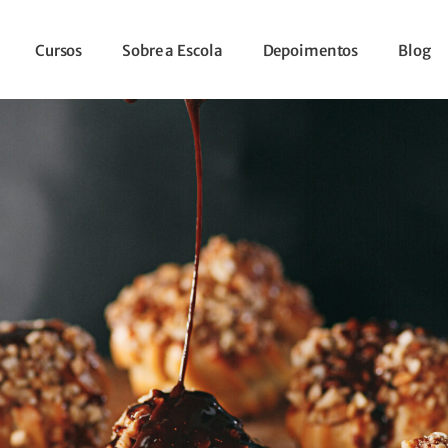
Cursos
Sobre a Escola
Depoimentos
Blog