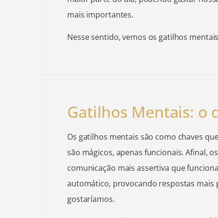
mais importantes.
Nesse sentido, vemos os gatilhos mentais
Gatilhos Mentais: o 
Os gatilhos mentais são como chaves que
são mágicos, apenas funcionais. Afinal, o
comunicação mais assertiva que funcio
automático, provocando respostas mais 
gostaríamos.